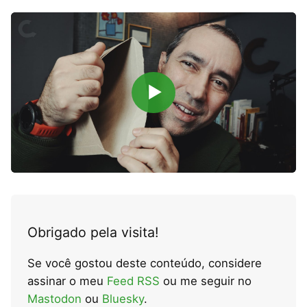
▶
Obrigado pela visita!
Se você gostou deste conteúdo, considere
assinar o meu
Feed RSS
ou me seguir no
Mastodon
ou
Bluesky
.