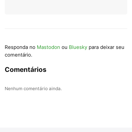
Responda no
Mastodon
ou
Bluesky
para deixar seu
comentário.
Comentários
Nenhum comentário ainda.