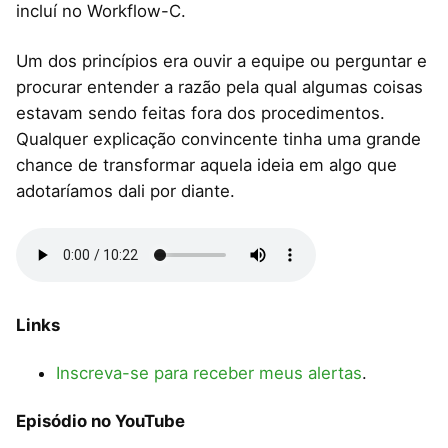
incluí no Workflow-C.
Um dos princípios era ouvir a equipe ou perguntar e
procurar entender a razão pela qual algumas coisas
estavam sendo feitas fora dos procedimentos.
Qualquer explicação convincente tinha uma grande
chance de transformar aquela ideia em algo que
adotaríamos dali por diante.
Links
Inscreva-se para receber meus alertas
.
Episódio no YouTube