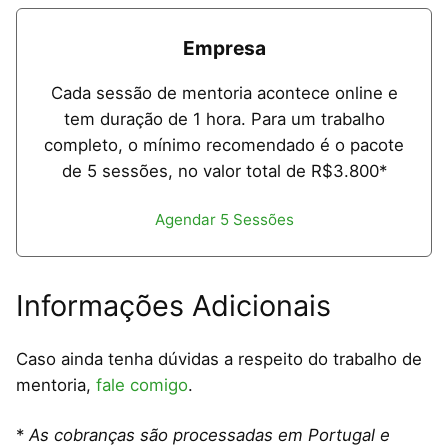
Empresa
Cada sessão de mentoria acontece online e
tem duração de 1 hora. Para um trabalho
completo, o mínimo recomendado é o pacote
de 5 sessões, no valor total de R$3.800*
Agendar 5 Sessões
Informações Adicionais
Caso ainda tenha dúvidas a respeito do trabalho de
mentoria,
fale comigo
.
*
As cobranças são processadas em Portugal e