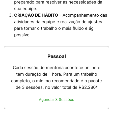
preparado para resolver as necessidades da
sua equipe.
CRIAÇÃO DE HÁBITO
- Acompanhamento das
atividades da equipe e realização de ajustes
para tornar o trabalho o mais fluido e ágil
possível.
Pessoal
Cada sessão de mentoria acontece online e
tem duração de 1 hora. Para um trabalho
completo, o mínimo recomendado é o pacote
de 3 sessões, no valor total de R$2.280*
Agendar 3 Sessões