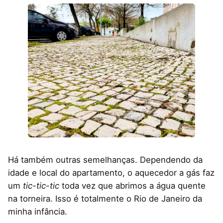
Há também outras semelhanças. Dependendo da
idade e local do apartamento, o aquecedor a gás faz
um
tic-tic-tic
toda vez que abrimos a água quente
na torneira. Isso é totalmente o Rio de Janeiro da
minha infância.