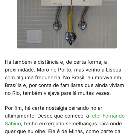
Há também a distância e, de certa forma, a
proximidade. Moro no Porto, mas venho a Lisboa
com alguma frequência. No Brasil, eu morava em
Brasília e, por conta de familiares que ainda viviam
no Rio, também viajava para lá muitas vezes.
Por fim, há certa nostalgia pairando no ar
ultimamente. Desde que comecei a
reler Fernando
Sabino
, tenho enxergado semelhanças para onde
quer que eu olhe. Ele é de Minas, como parte da