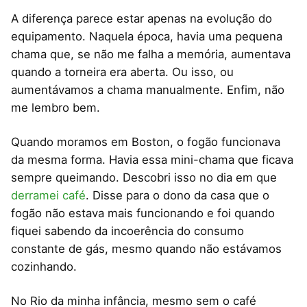
A diferença parece estar apenas na evolução do
equipamento. Naquela época, havia uma pequena
chama que, se não me falha a memória, aumentava
quando a torneira era aberta. Ou isso, ou
aumentávamos a chama manualmente. Enfim, não
me lembro bem.
Quando moramos em Boston, o fogão funcionava
da mesma forma. Havia essa mini-chama que ficava
sempre queimando. Descobri isso no dia em que
derramei café
. Disse para o dono da casa que o
fogão não estava mais funcionando e foi quando
fiquei sabendo da incoerência do consumo
constante de gás, mesmo quando não estávamos
cozinhando.
No Rio da minha infância, mesmo sem o café