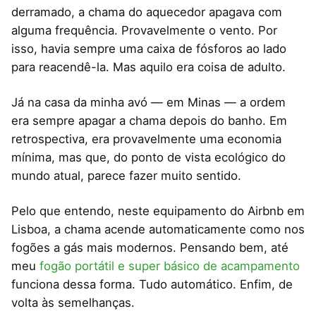
derramado, a chama do aquecedor apagava com
alguma frequência. Provavelmente o vento. Por
isso, havia sempre uma caixa de fósforos ao lado
para reacendê-la. Mas aquilo era coisa de adulto.
Já na casa da minha avó — em Minas — a ordem
era sempre apagar a chama depois do banho. Em
retrospectiva, era provavelmente uma economia
mínima, mas que, do ponto de vista ecológico do
mundo atual, parece fazer muito sentido.
Pelo que entendo, neste equipamento do Airbnb em
Lisboa, a chama acende automaticamente como nos
fogões a gás mais modernos. Pensando bem, até
meu
fogão portátil e super básico de acampamento
funciona dessa forma. Tudo automático. Enfim, de
volta às semelhanças.