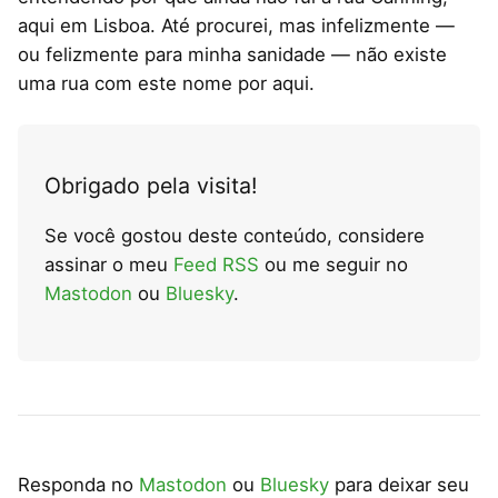
aqui em Lisboa. Até procurei, mas infelizmente —
ou felizmente para minha sanidade — não existe
uma rua com este nome por aqui.
Obrigado pela visita!
Se você gostou deste conteúdo, considere
assinar o meu
Feed RSS
ou me seguir no
Mastodon
ou
Bluesky
.
Responda no
Mastodon
ou
Bluesky
para deixar seu