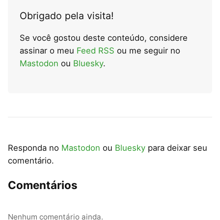
Obrigado pela visita!
Se você gostou deste conteúdo, considere
assinar o meu
Feed RSS
ou me seguir no
Mastodon
ou
Bluesky
.
Responda no
Mastodon
ou
Bluesky
para deixar seu
comentário.
Comentários
Nenhum comentário ainda.