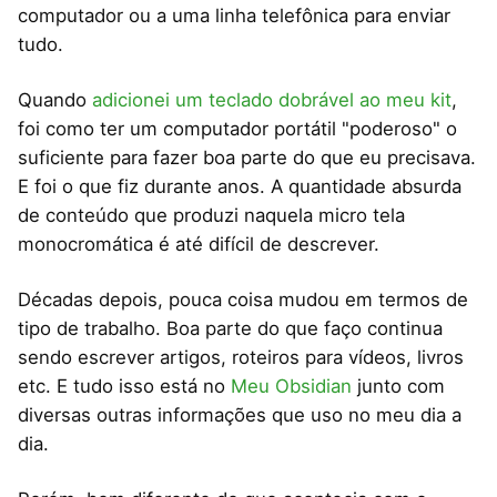
computador ou a uma linha telefônica para enviar
tudo.
Quando
adicionei um teclado dobrável ao meu kit
,
foi como ter um computador portátil "poderoso" o
suficiente para fazer boa parte do que eu precisava.
E foi o que fiz durante anos. A quantidade absurda
de conteúdo que produzi naquela micro tela
monocromática é até difícil de descrever.
Décadas depois, pouca coisa mudou em termos de
tipo de trabalho. Boa parte do que faço continua
sendo escrever artigos, roteiros para vídeos, livros
etc. E tudo isso está no
Meu Obsidian
junto com
diversas outras informações que uso no meu dia a
dia.