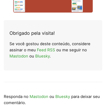
Obrigado pela visita!
Se você gostou deste conteúdo, considere
assinar o meu
Feed RSS
ou me seguir no
Mastodon
ou
Bluesky
.
Responda no
Mastodon
ou
Bluesky
para deixar seu
comentário.