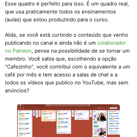
Esse quadro é perfeito para isso. É um quadro real,
que usa praticamente todos os ensinamentos
(aulas) que estou produzindo para o curso.
Aliás, se você está curtindo o conteúdo que venho
publicando no canal e ainda não é um
colaborador
no Patreon
, pense na possibilidade de se tornar um
membro. Você sabia que, escolhendo a opção
"Cafezinho", você contribui com o equivalente a um
café por mês e tem acesso a salas de chat e a
todos os vídeos que publico no YouTube, mas sem
anúncios?