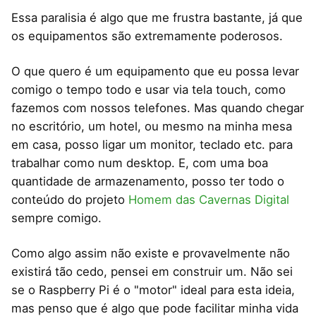
Essa paralisia é algo que me frustra bastante, já que
os equipamentos são extremamente poderosos.
O que quero é um equipamento que eu possa levar
comigo o tempo todo e usar via tela touch, como
fazemos com nossos telefones. Mas quando chegar
no escritório, um hotel, ou mesmo na minha mesa
em casa, posso ligar um monitor, teclado etc. para
trabalhar como num desktop. E, com uma boa
quantidade de armazenamento, posso ter todo o
conteúdo do projeto
Homem das Cavernas Digital
sempre comigo.
Como algo assim não existe e provavelmente não
existirá tão cedo, pensei em construir um. Não sei
se o Raspberry Pi é o "motor" ideal para esta ideia,
mas penso que é algo que pode facilitar minha vida