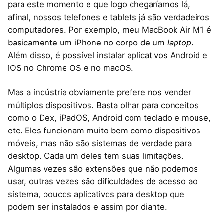
para este momento e que logo chegaríamos lá,
afinal, nossos telefones e tablets já são verdadeiros
computadores. Por exemplo, meu MacBook Air M1 é
basicamente um iPhone no corpo de um
laptop
.
Além disso, é possível instalar aplicativos Android e
iOS no Chrome OS e no macOS.
Mas a indústria obviamente prefere nos vender
múltiplos dispositivos. Basta olhar para conceitos
como o Dex, iPadOS, Android com teclado e mouse,
etc. Eles funcionam muito bem como dispositivos
móveis, mas não são sistemas de verdade para
desktop. Cada um deles tem suas limitações.
Algumas vezes são extensões que não podemos
usar, outras vezes são dificuldades de acesso ao
sistema, poucos aplicativos para desktop que
podem ser instalados e assim por diante.