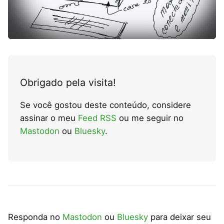
Obrigado pela visita!
Se você gostou deste conteúdo, considere
assinar o meu
Feed RSS
ou me seguir no
Mastodon
ou
Bluesky
.
Responda no
Mastodon
ou
Bluesky
para deixar seu