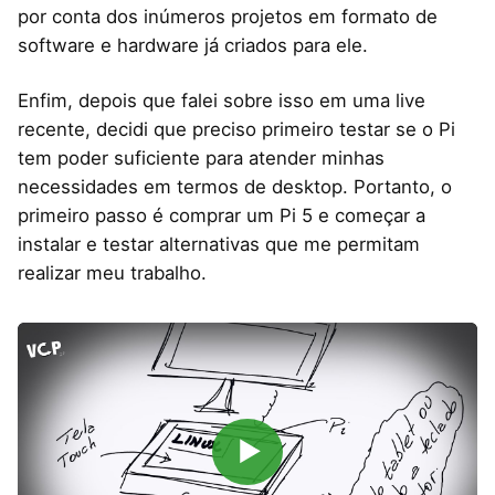
por conta dos inúmeros projetos em formato de
software e hardware já criados para ele.
Enfim, depois que falei sobre isso em uma live
recente, decidi que preciso primeiro testar se o Pi
tem poder suficiente para atender minhas
necessidades em termos de desktop. Portanto, o
primeiro passo é comprar um Pi 5 e começar a
instalar e testar alternativas que me permitam
realizar meu trabalho.
▶