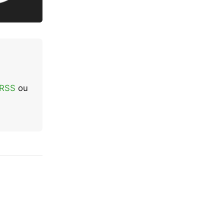
 RSS
ou