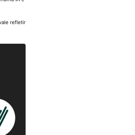
le refletir