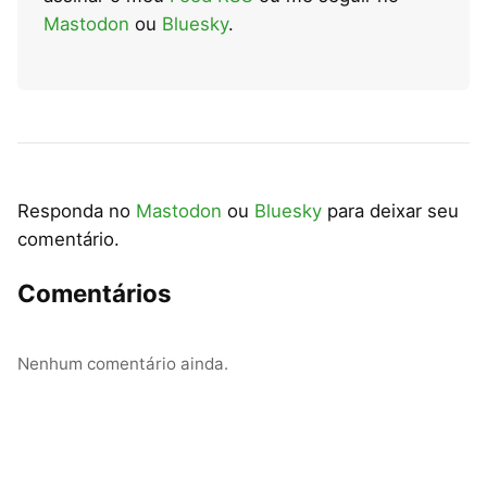
Mastodon
ou
Bluesky
.
Responda no
Mastodon
ou
Bluesky
para deixar seu
comentário.
Comentários
Nenhum comentário ainda.