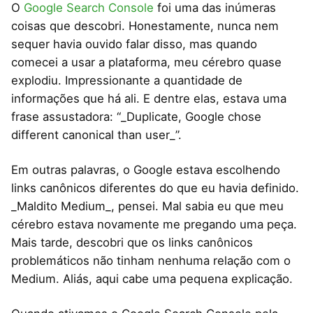
O
Google Search Console
foi uma das inúmeras
coisas que descobri. Honestamente, nunca nem
sequer havia ouvido falar disso, mas quando
comecei a usar a plataforma, meu cérebro quase
explodiu. Impressionante a quantidade de
informações que há ali. E dentre elas, estava uma
frase assustadora: “_Duplicate, Google chose
different canonical than user_”.
Em outras palavras, o Google estava escolhendo
links canônicos diferentes do que eu havia definido.
_Maldito Medium_, pensei. Mal sabia eu que meu
cérebro estava novamente me pregando uma peça.
Mais tarde, descobri que os links canônicos
problemáticos não tinham nenhuma relação com o
Medium. Aliás, aqui cabe uma pequena explicação.