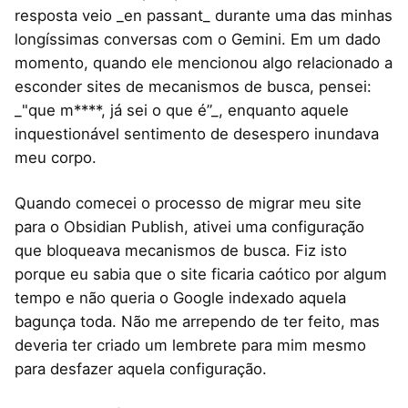
resposta veio _en passant_ durante uma das minhas
longíssimas conversas com o Gemini. Em um dado
momento, quando ele mencionou algo relacionado a
esconder sites de mecanismos de busca, pensei:
_"que m****, já sei o que é”_, enquanto aquele
inquestionável sentimento de desespero inundava
meu corpo.
Quando comecei o processo de migrar meu site
para o Obsidian Publish, ativei uma configuração
que bloqueava mecanismos de busca. Fiz isto
porque eu sabia que o site ficaria caótico por algum
tempo e não queria o Google indexado aquela
bagunça toda. Não me arrependo de ter feito, mas
deveria ter criado um lembrete para mim mesmo
para desfazer aquela configuração.