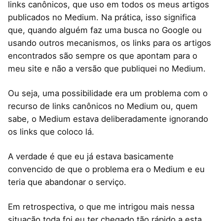
links canônicos, que uso em todos os meus artigos
publicados no Medium. Na prática, isso significa
que, quando alguém faz uma busca no Google ou
usando outros mecanismos, os links para os artigos
encontrados são sempre os que apontam para o
meu site e não a versão que publiquei no Medium.
Ou seja, uma possibilidade era um problema com o
recurso de links canônicos no Medium ou, quem
sabe, o Medium estava deliberadamente ignorando
os links que coloco lá.
A verdade é que eu já estava basicamente
convencido de que o problema era o Medium e eu
teria que abandonar o serviço.
Em retrospectiva, o que me intrigou mais nessa
situação toda foi eu ter chegado tão rápido a esta