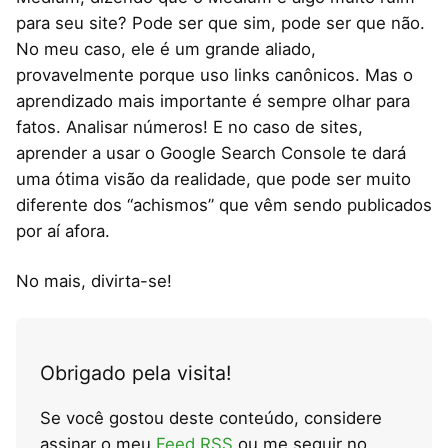
para seu site? Pode ser que sim, pode ser que não.
No meu caso, ele é um grande aliado,
provavelmente porque uso links canônicos. Mas o
aprendizado mais importante é sempre olhar para
fatos. Analisar números! E no caso de sites,
aprender a usar o Google Search Console te dará
uma ótima visão da realidade, que pode ser muito
diferente dos “achismos” que vêm sendo publicados
por aí afora.
No mais, divirta-se!
Obrigado pela visita!
Se você gostou deste conteúdo, considere
assinar o meu
Feed RSS
ou me seguir no