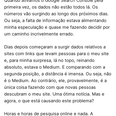
Quando ativamos o Google Search Console pela
primeira vez, os dados não estão todos lá. Os
números vão surgindo ao longo dos próximos dias.
Ou seja, a falta de informação estava alimentando
minha especulação e quase me fazendo decidir por
um caminho incrivelmente errado.
Dias depois começaram a surgir dados relativos a
sites com links que levam pessoas para o meu site
e, para minha surpresa, lá no topo, reinando
absoluto, estava o Medium. E comparando com a
segunda posição, a distância é imensa. Ou seja, não
é o Medium. Ao contrário, ele, provavelmente, é a
única coisa fazendo com que novas pessoas
descubram o meu site. Uma ótima notícia. Mas e
agora, o que está causando este problema?
Horas e horas de pesquisa online e nada. A