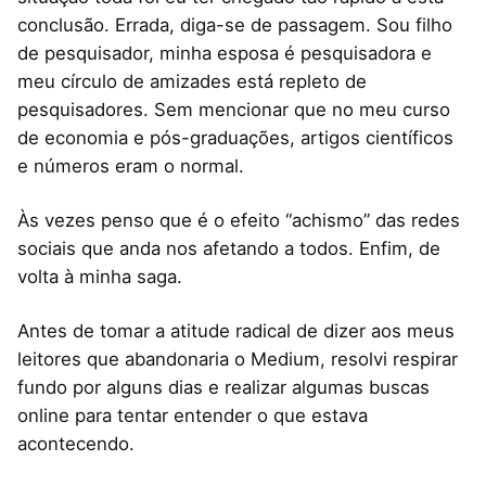
conclusão. Errada, diga-se de passagem. Sou filho
de pesquisador, minha esposa é pesquisadora e
meu círculo de amizades está repleto de
pesquisadores. Sem mencionar que no meu curso
de economia e pós-graduações, artigos científicos
e números eram o normal.
Às vezes penso que é o efeito “achismo” das redes
sociais que anda nos afetando a todos. Enfim, de
volta à minha saga.
Antes de tomar a atitude radical de dizer aos meus
leitores que abandonaria o Medium, resolvi respirar
fundo por alguns dias e realizar algumas buscas
online para tentar entender o que estava
acontecendo.