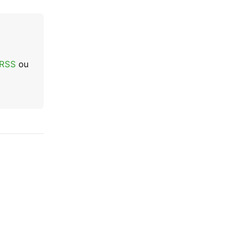
 RSS
ou