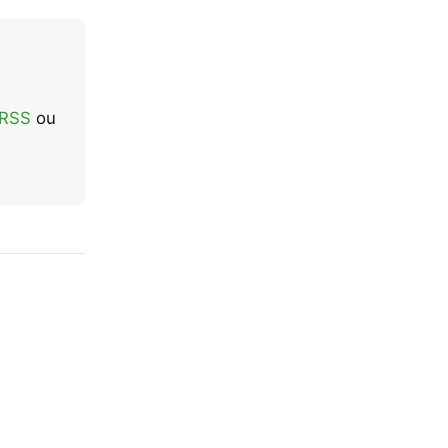
 RSS
ou