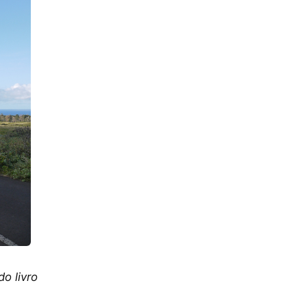
o livro