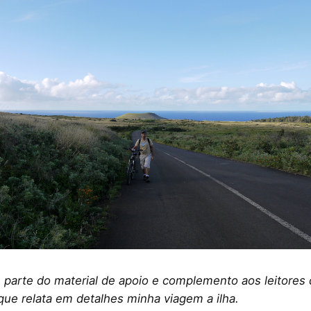
é parte do material de apoio e complemento aos leitores d
 que relata em detalhes minha viagem a ilha.