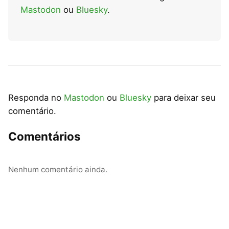
Mastodon
ou
Bluesky
.
Responda no
Mastodon
ou
Bluesky
para deixar seu
comentário.
Comentários
Nenhum comentário ainda.