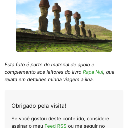
Esta foto é parte do material de apoio e
complemento aos leitores do livro
Rapa Nui
, que
relata em detalhes minha viagem a ilha.
Obrigado pela visita!
Se você gostou deste conteúdo, considere
assinar o meu
Feed RSS
ou me seguir no