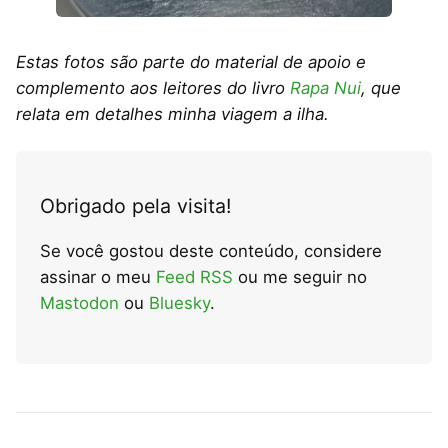
Estas fotos são parte do material de apoio e
complemento aos leitores do livro
Rapa Nui
, que
relata em detalhes minha viagem a ilha.
Obrigado pela visita!
Se você gostou deste conteúdo, considere
assinar o meu
Feed RSS
ou me seguir no
Mastodon
ou
Bluesky
.