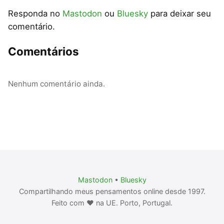
Responda no
Mastodon
ou
Bluesky
para deixar seu
comentário.
Comentários
Nenhum comentário ainda.
Mastodon
•
Bluesky
Compartilhando meus pensamentos online desde 1997.
Feito com ❤️ na UE. Porto, Portugal.