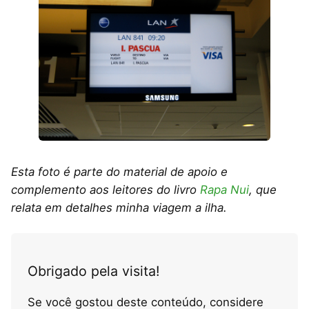
Esta foto é parte do material de apoio e
complemento aos leitores do livro
Rapa Nui
, que
relata em detalhes minha viagem a ilha.
Obrigado pela visita!
Se você gostou deste conteúdo, considere