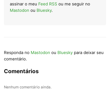
assinar o meu
Feed RSS
ou me seguir no
Mastodon
ou
Bluesky
.
Responda no
Mastodon
ou
Bluesky
para deixar seu
comentário.
Comentários
Nenhum comentário ainda.