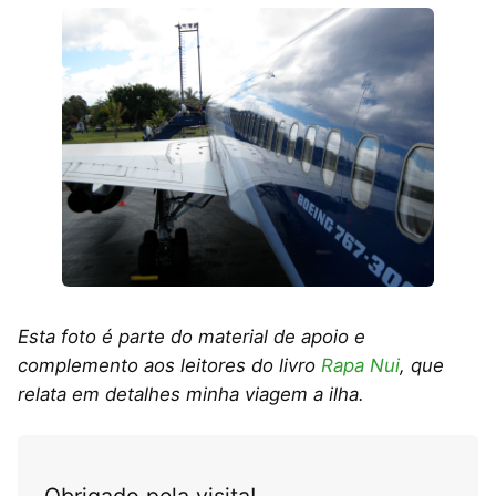
Esta foto é parte do material de apoio e
complemento aos leitores do livro
Rapa Nui
, que
relata em detalhes minha viagem a ilha.