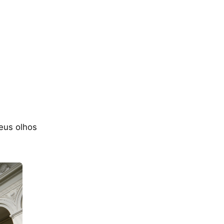
eus olhos