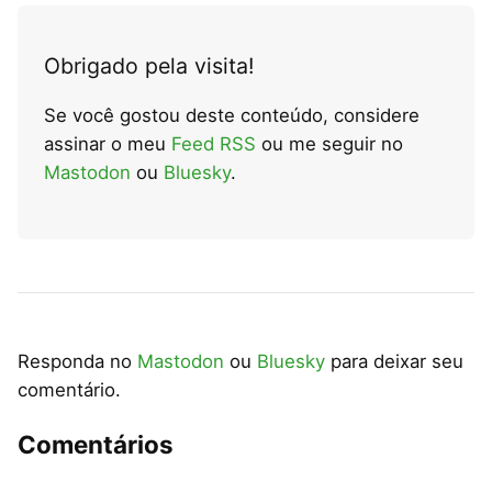
Obrigado pela visita!
Se você gostou deste conteúdo, considere
assinar o meu
Feed RSS
ou me seguir no
Mastodon
ou
Bluesky
.
Responda no
Mastodon
ou
Bluesky
para deixar seu
comentário.
Comentários