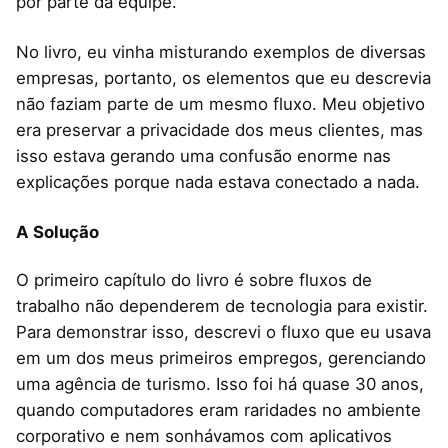
por parte da equipe.
No livro, eu vinha misturando exemplos de diversas
empresas, portanto, os elementos que eu descrevia
não faziam parte de um mesmo fluxo. Meu objetivo
era preservar a privacidade dos meus clientes, mas
isso estava gerando uma confusão enorme nas
explicações porque nada estava conectado a nada.
A Solução
O primeiro capítulo do livro é sobre fluxos de
trabalho não dependerem de tecnologia para existir.
Para demonstrar isso, descrevi o fluxo que eu usava
em um dos meus primeiros empregos, gerenciando
uma agência de turismo. Isso foi há quase 30 anos,
quando computadores eram raridades no ambiente
corporativo e nem sonhávamos com aplicativos