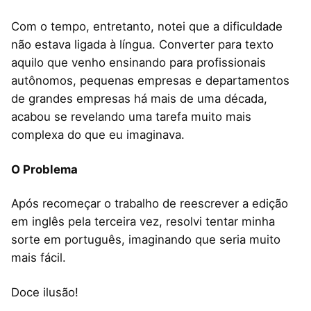
Com o tempo, entretanto, notei que a dificuldade
não estava ligada à língua. Converter para texto
aquilo que venho ensinando para profissionais
autônomos, pequenas empresas e departamentos
de grandes empresas há mais de uma década,
acabou se revelando uma tarefa muito mais
complexa do que eu imaginava.
O Problema
Após recomeçar o trabalho de reescrever a edição
em inglês pela terceira vez, resolvi tentar minha
sorte em português, imaginando que seria muito
mais fácil.
Doce ilusão!