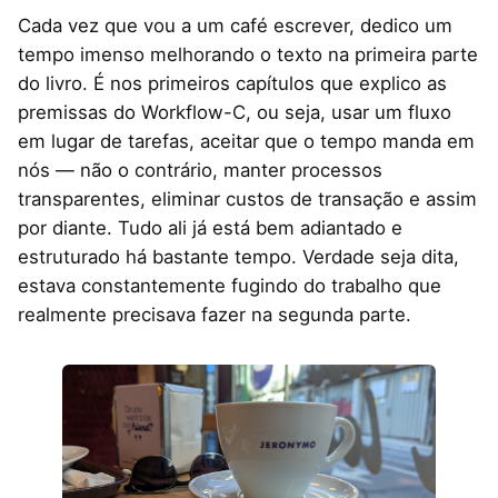
Cada vez que vou a um café escrever, dedico um
tempo imenso melhorando o texto na primeira parte
do livro. É nos primeiros capítulos que explico as
premissas do Workflow-C, ou seja, usar um fluxo
em lugar de tarefas, aceitar que o tempo manda em
nós — não o contrário, manter processos
transparentes, eliminar custos de transação e assim
por diante. Tudo ali já está bem adiantado e
estruturado há bastante tempo. Verdade seja dita,
estava constantemente fugindo do trabalho que
realmente precisava fazer na segunda parte.