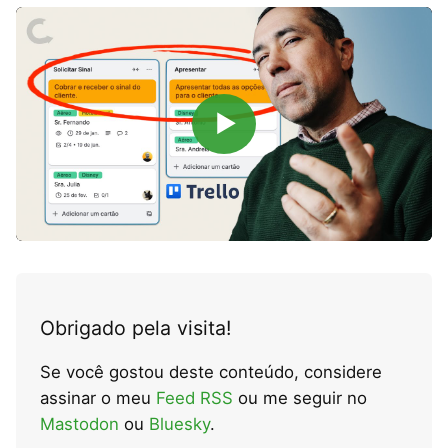
▶
Obrigado pela visita!
Se você gostou deste conteúdo, considere
assinar o meu
Feed RSS
ou me seguir no
Mastodon
ou
Bluesky
.