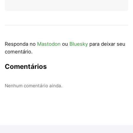
Responda no
Mastodon
ou
Bluesky
para deixar seu
comentário.
Comentários
Nenhum comentário ainda.