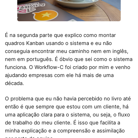
É na segunda parte que explico como montar
quadros Kanban usando o sistema e eu não
conseguia encontrar meu caminho nem em inglês,
nem em português. É óbvio que sei como o sistema
funciona. O Workflow-C foi criado por mim e venho
ajudando empresas com ele há mais de uma
década.
O problema que eu não havia percebido no livro até
então é que sempre que estou com um cliente, há
uma aplicação clara para o sistema, ou seja, o fluxo
de trabalho do meu cliente. É isso que facilita a
minha explicação e a compreensão e assimilação