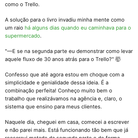
como o Trello.
A solução para o livro invadiu minha mente como
um raio
há alguns dias quando eu caminhava para o
supermercado
.
"—E se na segunda parte eu demonstrar como levar
aquele fluxo de 30 anos atrás para o Trello?" 🤯
Confesso que até agora estou em choque com a
simplicidade e genialidade dessa ideia. É a
combinação perfeita! Conheço muito bem o
trabalho que realizávamos na agência e, claro, o
sistema que ensino para meus clientes.
Naquele dia, cheguei em casa, comecei a escrever
e não parei mais. Está funcionando tão bem que já