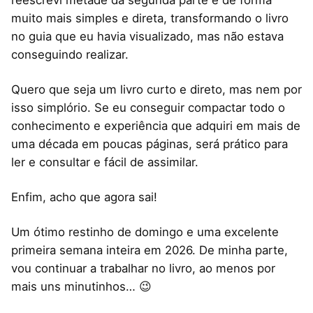
reescrevi metade da segunda parte e de forma
muito mais simples e direta, transformando o livro
no guia que eu havia visualizado, mas não estava
conseguindo realizar.
Quero que seja um livro curto e direto, mas nem por
isso simplório. Se eu conseguir compactar todo o
conhecimento e experiência que adquiri em mais de
uma década em poucas páginas, será prático para
ler e consultar e fácil de assimilar.
Enfim, acho que agora sai!
Um ótimo restinho de domingo e uma excelente
primeira semana inteira em 2026. De minha parte,
vou continuar a trabalhar no livro, ao menos por
mais uns minutinhos… 😉