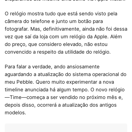
O relógio mostra tudo que está sendo visto pela
câmera do telefone e junto um botão para
fotografar. Mas, definitivamente, ainda não foi dessa
vez que saí da loja com um relógio da Apple. Além
do preço, que considero elevado, não estou
convencido a respeito da utilidade do relógio.
Para falar a verdade, ando ansiosamente
aguardando a atualização do sistema operacional do
meu Pebble. Quero muito experimentar a nova
timeline anunciada há algum tempo. O novo relógio
—Time—começa a ser vendido no próximo mês e,
depois disso, ocorrerá a atualização dos antigos
modelos.