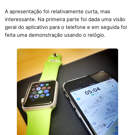
A apresentação foi relativamente curta, mas
interessante. Na primeira parte foi dada uma visão
geral do aplicativo para o telefone e em seguida foi
feita uma demonstração usando o relógio.