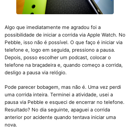
Algo que imediatamente me agradou foi a
possibilidade de iniciar a corrida via Apple Watch. No
Pebble, isso não é possível. O que faço é iniciar via
telefone e, logo em seguida, pressiono a pausa.
Depois, posso escolher um podcast, colocar o
telefone na braçadeira e, quando começo a corrida,
desligo a pausa via relógio.
Pode parecer bobagem, mas não é. Uma vez perdi
uma corrida inteira. Terminei a atividade, usei a
pausa via Pebble e esqueci de encerrar no telefone.
Resultado? No dia seguinte, apaguei a corrida
anterior por acidente quando tentava iniciar uma
nova.