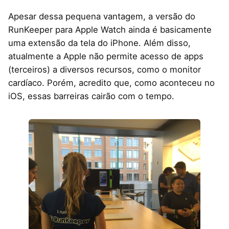
Apesar dessa pequena vantagem, a versão do
RunKeeper para Apple Watch ainda é basicamente
uma extensão da tela do iPhone. Além disso,
atualmente a Apple não permite acesso de apps
(terceiros) a diversos recursos, como o monitor
cardíaco. Porém, acredito que, como aconteceu no
iOS, essas barreiras cairão com o tempo.