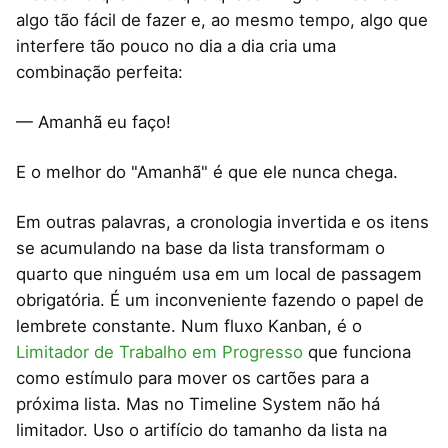
algo tão fácil de fazer e, ao mesmo tempo, algo que
interfere tão pouco no dia a dia cria uma
combinação perfeita:
— Amanhã eu faço!
E o melhor do "Amanhã" é que ele nunca chega.
Em outras palavras, a cronologia invertida e os itens
se acumulando na base da lista transformam o
quarto que ninguém usa em um local de passagem
obrigatória. É um inconveniente fazendo o papel de
lembrete constante. Num fluxo Kanban, é o
Limitador de Trabalho em Progresso
que funciona
como estímulo para mover os cartões para a
próxima lista. Mas no Timeline System não há
limitador. Uso o artifício do tamanho da lista na