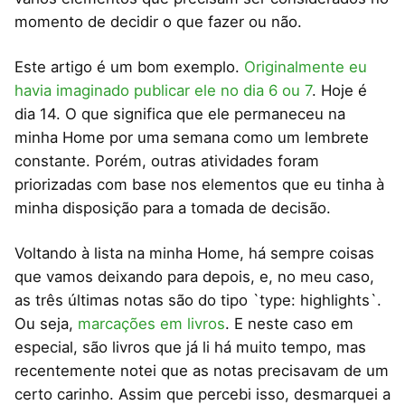
momento de decidir o que fazer ou não.
Este artigo é um bom exemplo.
Originalmente eu
havia imaginado publicar ele no dia 6 ou 7
. Hoje é
dia 14. O que significa que ele permaneceu na
minha Home por uma semana como um lembrete
constante. Porém, outras atividades foram
priorizadas com base nos elementos que eu tinha à
minha disposição para a tomada de decisão.
Voltando à lista na minha Home, há sempre coisas
que vamos deixando para depois, e, no meu caso,
as três últimas notas são do tipo `type: highlights`.
Ou seja,
marcações em livros
. E neste caso em
especial, são livros que já li há muito tempo, mas
recentemente notei que as notas precisavam de um
certo carinho. Assim que percebi isso, desmarquei a