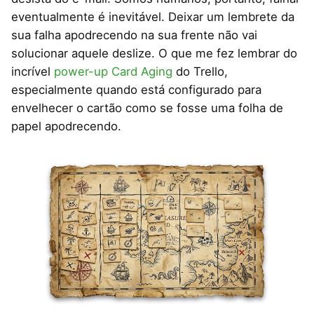
eventualmente é inevitável. Deixar um lembrete da
sua falha apodrecendo na sua frente não vai
solucionar aquele deslize. O que me fez lembrar do
incrível
power-up Card Aging
do Trello,
especialmente quando está configurado para
envelhecer o cartão como se fosse uma folha de
papel apodrecendo.