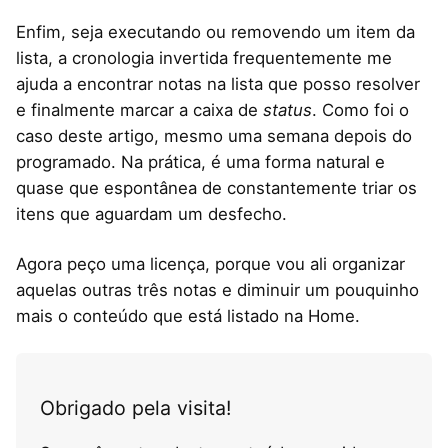
Enfim, seja executando ou removendo um item da
lista, a cronologia invertida frequentemente me
ajuda a encontrar notas na lista que posso resolver
e finalmente marcar a caixa de
status
. Como foi o
caso deste artigo, mesmo uma semana depois do
programado. Na prática, é uma forma natural e
quase que espontânea de constantemente triar os
itens que aguardam um desfecho.
Agora peço uma licença, porque vou ali organizar
aquelas outras três notas e diminuir um pouquinho
mais o conteúdo que está listado na Home.
Obrigado pela visita!