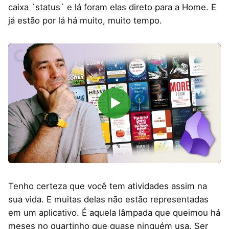
caixa `status` e lá foram elas direto para a Home. E
já estão por lá há muito, muito tempo.
▶
Tenho certeza que você tem atividades assim na
sua vida. E muitas delas não estão representadas
em um aplicativo. É aquela lâmpada que queimou há
meses no quartinho que quase ninguém usa. Ser