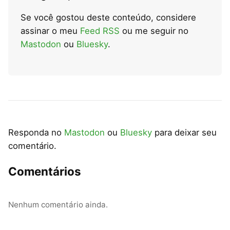
Se você gostou deste conteúdo, considere
assinar o meu
Feed RSS
ou me seguir no
Mastodon
ou
Bluesky
.
Responda no
Mastodon
ou
Bluesky
para deixar seu
comentário.
Comentários
Nenhum comentário ainda.