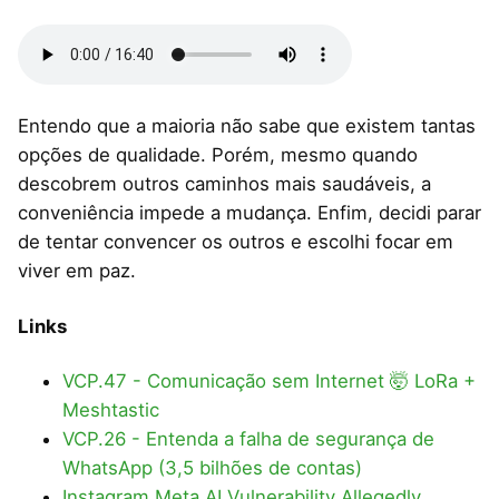
Entendo que a maioria não sabe que existem tantas
opções de qualidade. Porém, mesmo quando
descobrem outros caminhos mais saudáveis, a
conveniência impede a mudança. Enfim, decidi parar
de tentar convencer os outros e escolhi focar em
viver em paz.
Links
VCP.47 - Comunicação sem Internet 🤯 LoRa +
Meshtastic
VCP.26 - Entenda a falha de segurança de
WhatsApp (3,5 bilhões de contas)
Instagram Meta AI Vulnerability Allegedly