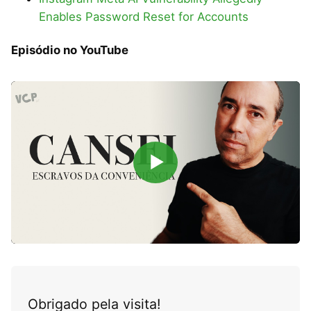
Enables Password Reset for Accounts
Episódio no YouTube
▶
Obrigado pela visita!