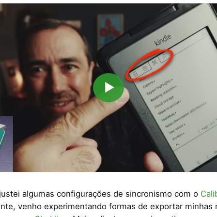
▶
ustei algumas configurações de sincronismo com o
Cali
nte, venho experimentando formas de exportar minhas