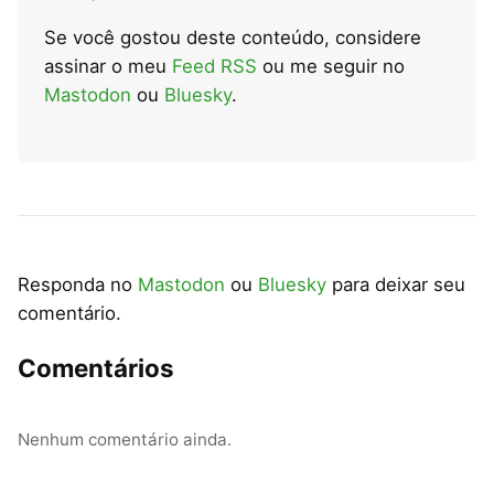
Se você gostou deste conteúdo, considere
assinar o meu
Feed RSS
ou me seguir no
Mastodon
ou
Bluesky
.
Responda no
Mastodon
ou
Bluesky
para deixar seu
comentário.
Comentários
Nenhum comentário ainda.