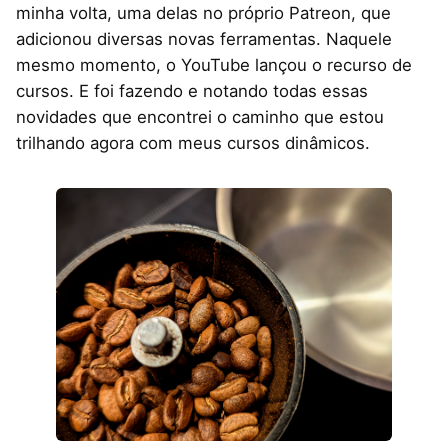
minha volta, uma delas no próprio Patreon, que
adicionou diversas novas ferramentas. Naquele
mesmo momento, o YouTube lançou o recurso de
cursos. E foi fazendo e notando todas essas
novidades que encontrei o caminho que estou
trilhando agora com meus cursos dinâmicos.