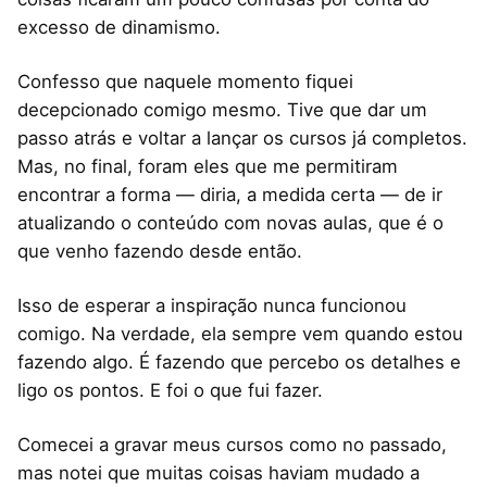
excesso de dinamismo.
Confesso que naquele momento fiquei
decepcionado comigo mesmo. Tive que dar um
passo atrás e voltar a lançar os cursos já completos.
Mas, no final, foram eles que me permitiram
encontrar a forma — diria, a medida certa — de ir
atualizando o conteúdo com novas aulas, que é o
que venho fazendo desde então.
Isso de esperar a inspiração nunca funcionou
comigo. Na verdade, ela sempre vem quando estou
fazendo algo. É fazendo que percebo os detalhes e
ligo os pontos. E foi o que fui fazer.
Comecei a gravar meus cursos como no passado,
mas notei que muitas coisas haviam mudado a