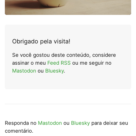
Obrigado pela visita!
Se você gostou deste conteúdo, considere
assinar o meu
Feed RSS
ou me seguir no
Mastodon
ou
Bluesky
.
Responda no
Mastodon
ou
Bluesky
para deixar seu
comentário.